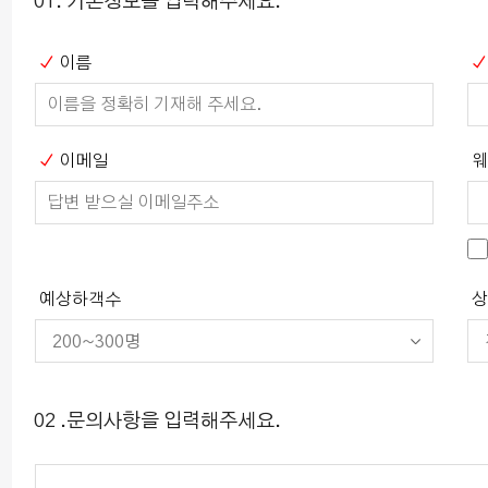
01. 기본정보를 입력해주세요.
이름
이메일
예상하객수
02 .문의사항을 입력해주세요.