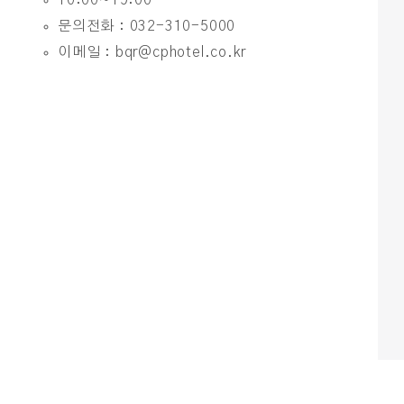
10:00~19:00
문의전화 :
032-310-5000
이메일 :
bqr@cphotel.co.kr