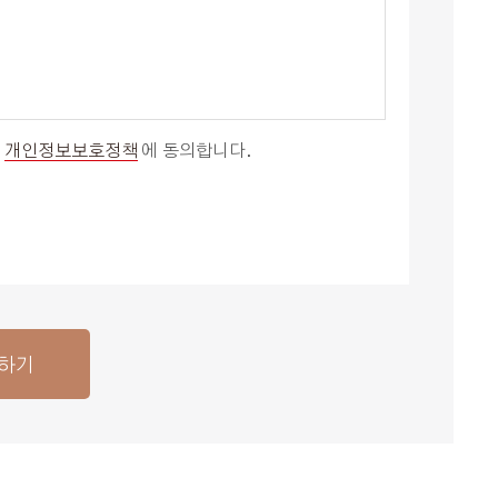
개인정보보호정책
에 동의합니다.
하기