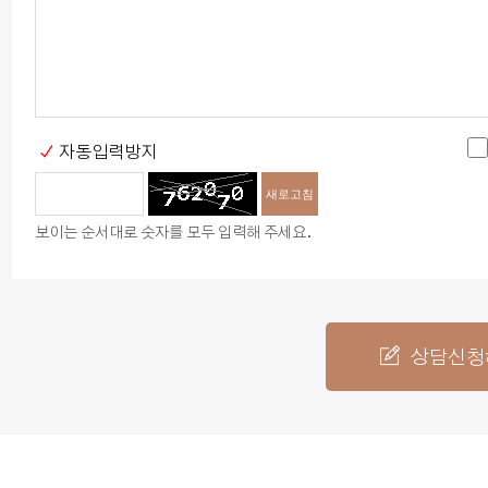
자동입력방지
새로고침
보이는 순서대로 숫자를 모두 입력해 주세요.
상담신청