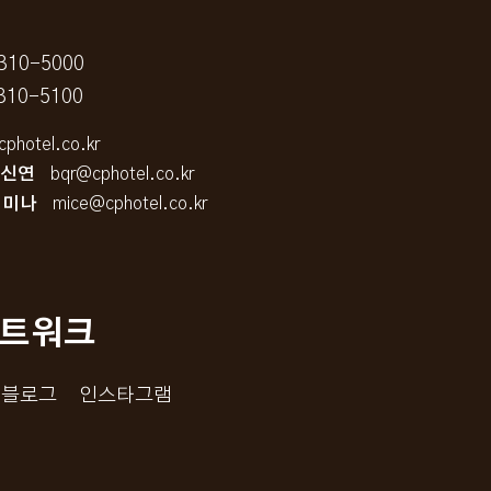
310-5000
310-5100
photel.co.kr
 생신연
bqr@cphotel.co.kr
세미나
mice@cphotel.co.kr
트워크
 블로그
인스타그램