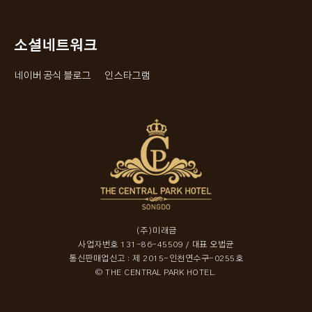
소셜네트워크
네이버 공식 블로그
인스타그램
(주)미래금
사업자번호 131-86-45509 / 대표 오법균
통신판매업신고 : 제 2015-인천연수구-0255호
© THE CENTRAL PARK HOTEL.