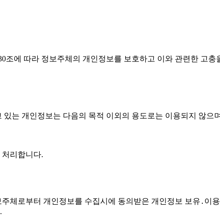
30조에 따라 정보주체의 개인정보를 보호하고 이와 관련한 고충
 있는 개인정보는 다음의 목적 이외의 용도로는 이용되지 않으며,
 처리합니다.
정보주체로부터 개인정보를 수집시에 동의받은 개인정보 보유․이용
.