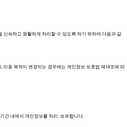
을 신속하고 원활하게 처리할 수 있도록 하기 위하여 다음과 같
 이용 목적이 변경되는 경우에는 개인정보 보호법 제18조에 따
기간 내에서 개인정보를 처리․보유합니다.