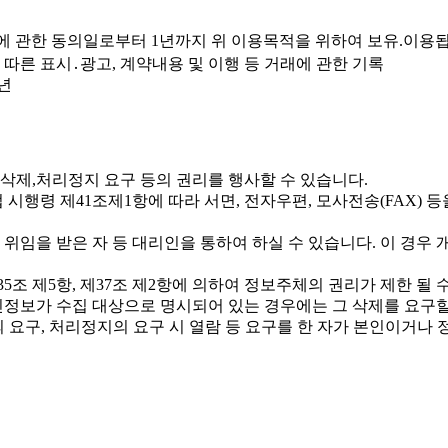
에 관한 동의일로부터 1년까지 위 이용목적을 위하여 보유.이용됩
따른 표시․광고, 계약내용 및 이행 등 거래에 관한 기록
5년
삭제,처리정지 요구 등의 권리를 행사할 수 있습니다.
시행령 제41조제1항에 따라 서면, 전자우편, 모사전송(FAX) 
위임을 받은 자 등 대리인을 통하여 하실 수 있습니다. 이 경우 
조 제5항, 제37조 제2항에 의하여 정보주체의 권리가 제한 될 
인정보가 수집 대상으로 명시되어 있는 경우에는 그 삭제를 요구할
의 요구, 처리정지의 요구 시 열람 등 요구를 한 자가 본인이거나