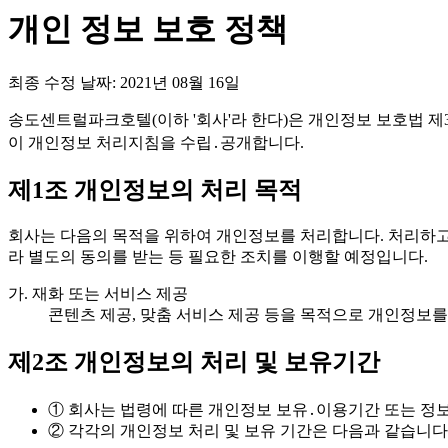
개인 정보 보호 정책
최종 수정 날짜:
2021년 08월 16일
송도센트럴파크호텔(이하 '회사'라 한다)은 개인정보 보호법 제
이 개인정보 처리지침을 수립․공개합니다.
제1조 개인정보의 처리 목적
회사는 다음의 목적을 위하여 개인정보를 처리합니다. 처리하고
라 별도의 동의를 받는 등 필요한 조치를 이행할 예정입니다.
가. 재화 또는 서비스 제공
콘텐츠 제공, 맞춤 서비스 제공 등을 목적으로 개인정보를
제2조 개인정보의 처리 및 보유기간
① 회사는 법령에 따른 개인정보 보유․이용기간 또는 
② 각각의 개인정보 처리 및 보유 기간은 다음과 같습니다