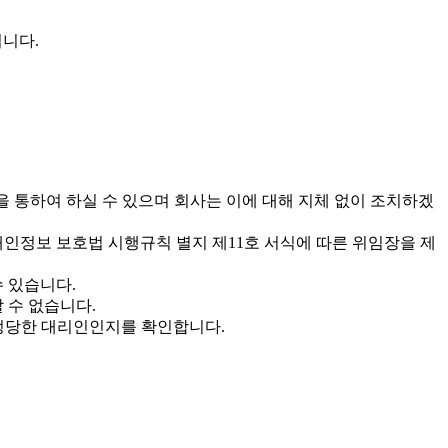
니다.
등을 통하여 하실 수 있으며 회사는 이에 대해 지체 없이 조치하겠
개인정보 보호법 시행규칙 별지 제11호 서식에 따른 위임장을 제
수 있습니다.
 수 없습니다.
 정당한 대리인인지를 확인합니다.