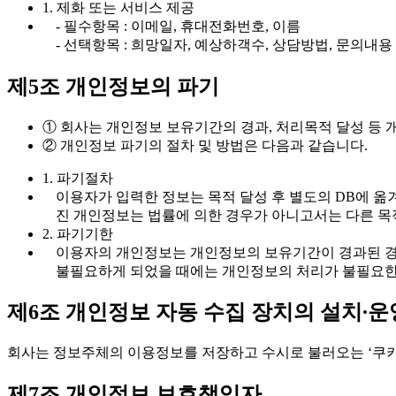
1. 제화 또는 서비스 제공
- 필수항목 : 이메일, 휴대전화번호, 이름
- 선택항목 : 희망일자, 예상하객수, 상담방법, 문의내용
제5조 개인정보의 파기
① 회사는 개인정보 보유기간의 경과, 처리목적 달성 등
② 개인정보 파기의 절차 및 방법은 다음과 같습니다.
1. 파기절차
이용자가 입력한 정보는 목적 달성 후 별도의 DB에 옮겨
진 개인정보는 법률에 의한 경우가 아니고서는 다른 목
2. 파기기한
이용자의 개인정보는 개인정보의 보유기간이 경과된 경우
불필요하게 되었을 때에는 개인정보의 처리가 불필요한 
제6조 개인정보 자동 수집 장치의 설치∙운
회사는 정보주체의 이용정보를 저장하고 수시로 불러오는 ‘쿠키
제7조 개인정보 보호책임자