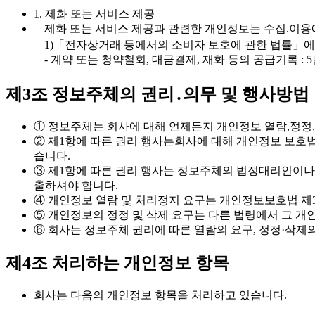
1. 제화 또는 서비스 제공
제화 또는 서비스 제공과 관련한 개인정보는 수집.이용
1)「전자상거래 등에서의 소비자 보호에 관한 법률」에 
- 계약 또는 청약철회, 대금결제, 재화 등의 공급기록 : 
제3조 정보주체의 권리․의무 및 행사방법
① 정보주체는 회사에 대해 언제든지 개인정보 열람,정정,
② 제1항에 따른 권리 행사는회사에 대해 개인정보 보호법 
습니다.
③ 제1항에 따른 권리 행사는 정보주체의 법정대리인이나 
출하셔야 합니다.
④ 개인정보 열람 및 처리정지 요구는 개인정보보호법 제35
⑤ 개인정보의 정정 및 삭제 요구는 다른 법령에서 그 개
⑥ 회사는 정보주체 권리에 따른 열람의 요구, 정정·삭제
제4조 처리하는 개인정보 항목
회사는 다음의 개인정보 항목을 처리하고 있습니다.