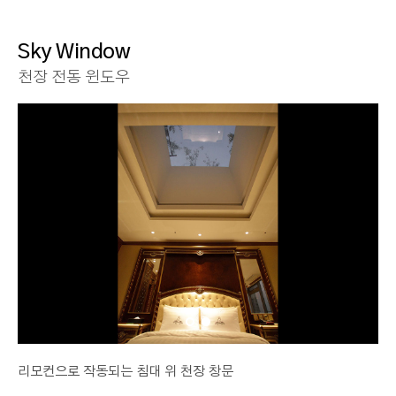
Sky Window
천장 전동 윈도우
리모컨으로 작동되는 침대 위 천장 창문