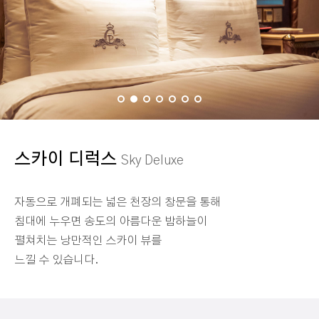
스카이 디럭스
Sky Deluxe
자동으로 개폐되는 넓은 천장의 창문을 통해
침대에 누우면 송도의 아름다운 밤하늘이
펼쳐치는 낭만적인 스카이 뷰를
느낄 수 있습니다.