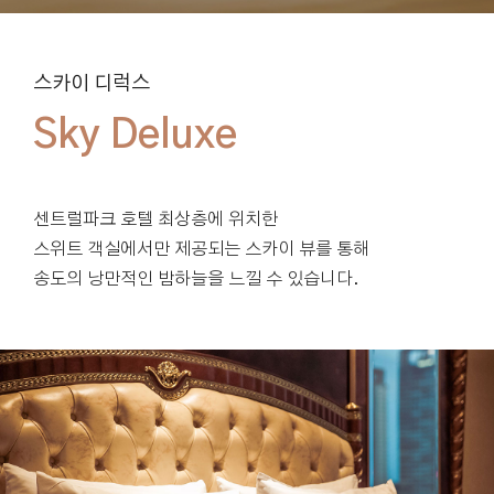
스카이 디럭스
센트럴파크 호텔 최상층에 위치한
스위트 객실에서만 제공되는 스카이 뷰를 통해
송도의 낭만적인 밤하늘을 느낄 수 있습니다.