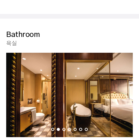
Bathroom
욕실