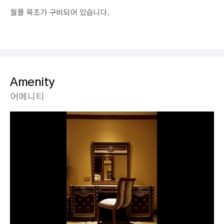
월풀 욕조가 구비되어 있습니다.
Amenity
어메니티