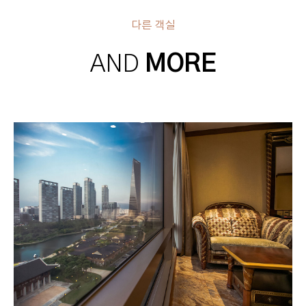
다른 객실
AND
MORE