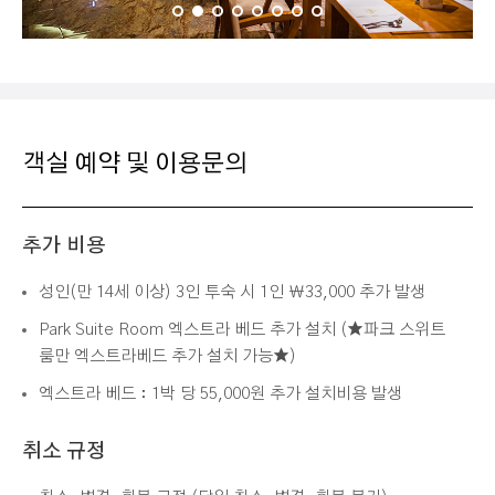
객실 예약 및 이용문의
추가 비용
성인(만 14세 이상) 3인 투숙 시 1인 ￦33,000 추가 발생
Park Suite Room 엑스트라 베드 추가 설치 (★파크 스위트
룸만 엑스트라베드 추가 설치 가능★)
엑스트라 베드 : 1박 당 55,000원 추가 설치비용 발생
취소 규정